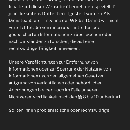
Inhalte auf dieser Webseite übernehmen, speziell für
jene die seitens Dritter bereitgestellt wurden. Als
Diensteanbieter im Sinne der §§ 8 bis 10 sind wir nicht
verpflichtet, die von ihnen übermittelten oder
gespeicherten Informationen zu überwachen oder
nach Umständen zu forschen, die auf eine
rechtswidrige Tätigkeit hinweisen.
Unsere Verpflichtungen zur Entfernung von
Informationen oder zur Sperrung der Nutzung von
Informationen nach den allgemeinen Gesetzen
aufgrund von gerichtlichen oder behördlichen
Anordnungen bleiben auch im Falle unserer
Nichtverantwortlichkeit nach den §§ 8 bis 10 unberührt.
Sollten Ihnen problematische oder rechtswidrige
Inhalte auffallen, bitte wir Sie uns umgehend zu
kontaktieren, damit wir die rechtswidrigen Inhalte