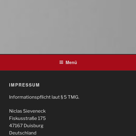
Menü
IMPRESSUM
Informationspflicht laut § 5 TMG.
Niclas Sieveneck
Fiskusstraße 175
47167 Duisburg
Deutschland