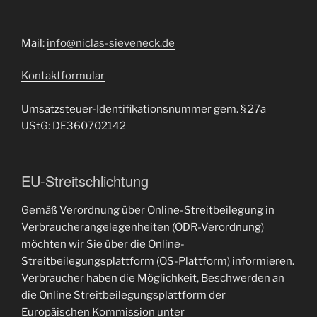
Mail:
info@niclas-sieveneck.de
Kontaktformular
Umsatzsteuer-Identifikationsnummer gem. § 27a
UStG: DE360702142
EU-Streitschlichtung
Gemäß Verordnung über Online-Streitbeilegung in
Verbraucherangelegenheiten (ODR-Verordnung)
möchten wir Sie über die Online-
Streitbeilegungsplattform (OS-Plattform) informieren.
Verbraucher haben die Möglichkeit, Beschwerden an
die Online Streitbeilegungsplattform der
Europäischen Kommission unter