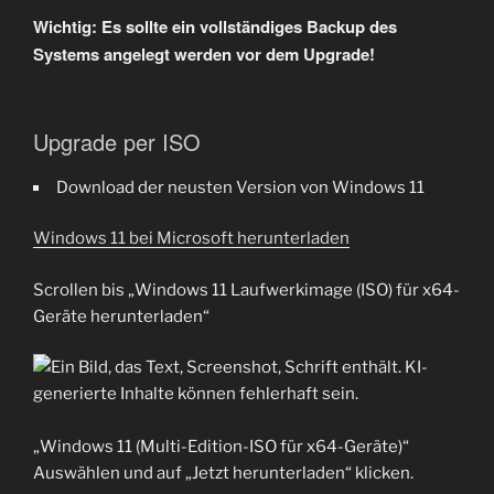
Wichtig: Es sollte ein vollständiges Backup des
Systems angelegt werden vor dem Upgrade!
Upgrade per ISO
Download der neusten Version von Windows 11
Windows 11 bei Microsoft herunterladen
Scrollen bis „Windows 11 Laufwerkimage (ISO) für x64-
Geräte herunterladen“
„Windows 11 (Multi-Edition-ISO für x64-Geräte)“
Auswählen und auf „Jetzt herunterladen“ klicken.