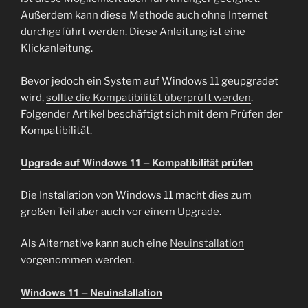
Außerdem kann diese Methode auch ohne Internet
durchgeführt werden. Diese Anleitung ist eine
Klickanleitung.
Bevor jedoch ein System auf Windows 11 geupgradet
wird,
sollte die Kompatibilität überprüft werden
.
Folgender Artikel beschäftigt sich mit dem Prüfen der
Kompatibilität.
Upgrade auf Windows 11 – Kompatibilität prüfen
Die Installation von Windows 11 macht dies zum
großen Teil aber auch vor einem Upgrade.
Als Alternative kann auch eine
Neuinstallation
vorgenommen werden.
Windows 11 – Neuinstallation