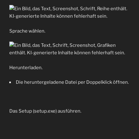
Sprache wählen.
Herunterladen.
Die heruntergeladene Datei per Doppelklick öffnen.
Das Setup (setup.exe) ausführen.